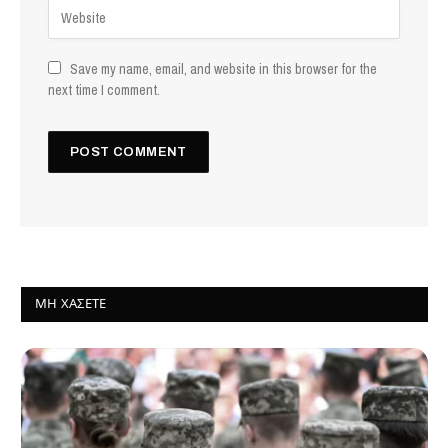
Save my name, email, and website in this browser for the
next time I comment.
ΜΗ ΧΆΣΕΤΕ