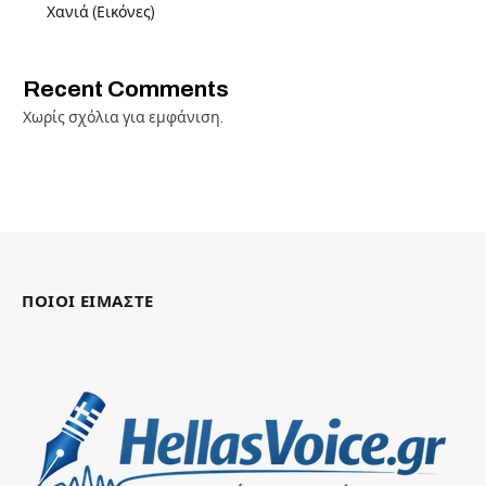
Χανιά (Εικόνες)
Recent Comments
Χωρίς σχόλια για εμφάνιση.
ΠΟΙΟΙ ΕΙΜΑΣΤΕ