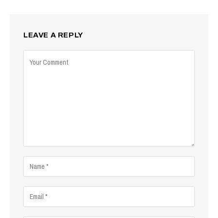
LEAVE A REPLY