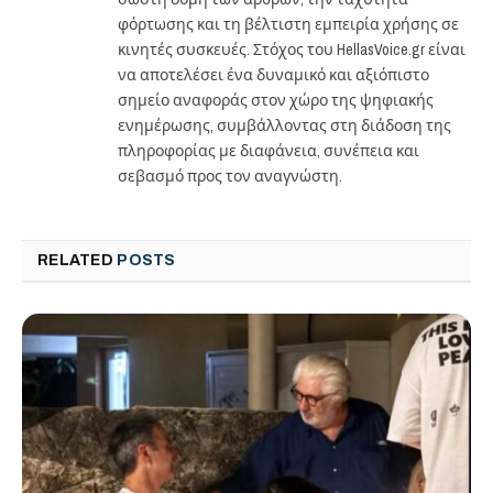
φόρτωσης και τη βέλτιστη εμπειρία χρήσης σε
κινητές συσκευές. Στόχος του HellasVoice.gr είναι
να αποτελέσει ένα δυναμικό και αξιόπιστο
σημείο αναφοράς στον χώρο της ψηφιακής
ενημέρωσης, συμβάλλοντας στη διάδοση της
πληροφορίας με διαφάνεια, συνέπεια και
σεβασμό προς τον αναγνώστη.
RELATED
POSTS