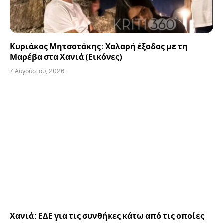
Κυριάκος Μητσοτάκης: Χαλαρή έξοδος με τη
Μαρέβα στα Χανιά (Εικόνες)
7 Αυγούστου, 2026
Χανιά: ΕΔΕ για τις συνθήκες κάτω από τις οποίες