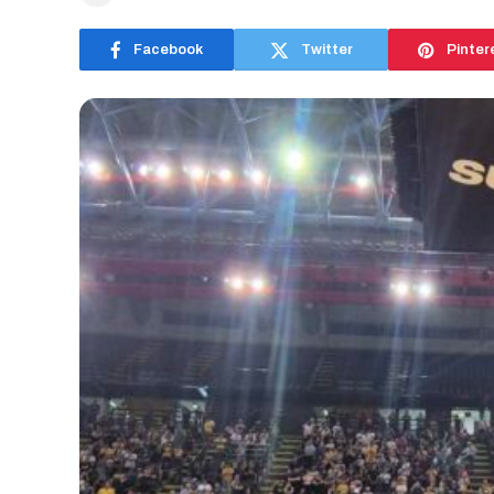
Facebook
Twitter
Pinter