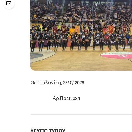
Θεσσαλονίκη, 29/ 5/ 2026
Αρ.Πρ.:13924
ΔΕΛΤΙΟ ΤΥΠΟΥ