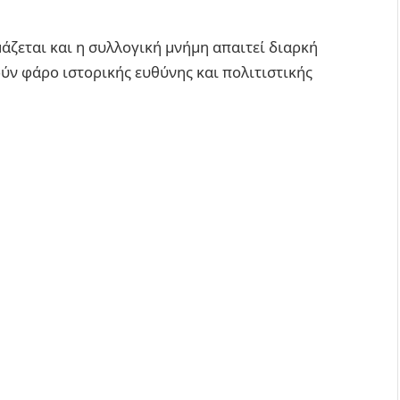
μάζεται και η συλλογική μνήμη απαιτεί διαρκή
ύν φάρο ιστορικής ευθύνης και πολιτιστικής