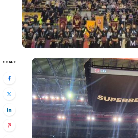
SHARE