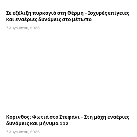
Σε εξέλιξη πυρκαγιά στη Θέρμη – Ισχυρές επίγειες
και εναέριες δυνάμεις στο μέτωπο
7 Αυγούστου, 2026
Κόρινθος: Φωτιά στο Στεφάνι – Στη μάχη εναέριες
δυνάμεις και μήνυμα 112
7 Αυγούστου, 2026