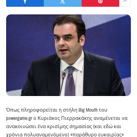
Όπως πληροφορείται η στήλη Big Mouth του
powergame.gr ο Κυριάκος Πιερρακάκης αναμένεται να
ανακοινώσει ένα κρισίμης σημασίας (και εδώ και
χρόνια πολυαναμενόμενο) «παράθυρο ευκαιρίας»