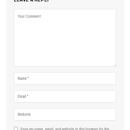
Save my name, email, and website in this browser for the