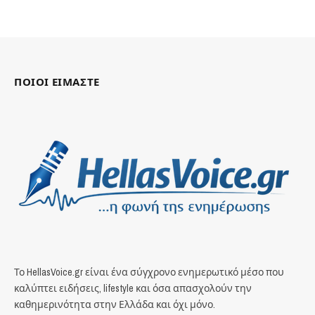
ΠΟΙΟΙ ΕΙΜΑΣΤΕ
Το HellasVoice.gr είναι ένα σύγχρονο ενημερωτικό μέσο που
καλύπτει ειδήσεις, lifestyle και όσα απασχολούν την
καθημερινότητα στην Ελλάδα και όχι μόνο.