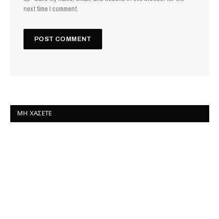
next time I comment.
ΜΗ ΧΆΣΕΤΕ