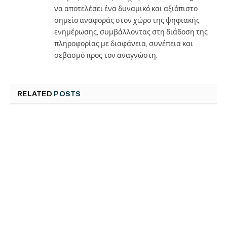
να αποτελέσει ένα δυναμικό και αξιόπιστο
σημείο αναφοράς στον χώρο της ψηφιακής
ενημέρωσης, συμβάλλοντας στη διάδοση της
πληροφορίας με διαφάνεια, συνέπεια και
σεβασμό προς τον αναγνώστη.
RELATED
POSTS