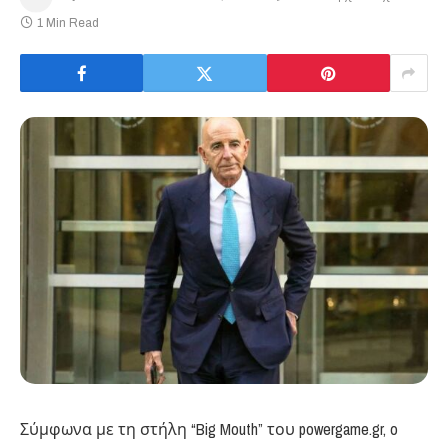
1 Min Read
Σύμφωνα με τη στήλη “Big Mouth” του powergame.gr, o