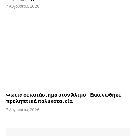
7 Αυγούστου, 2026
Φωτιά σε κατάστημα στον Άλιμο – Εκκενώθηκε
προληπτικά πολυκατοικία
7 Αυγούστου, 2026