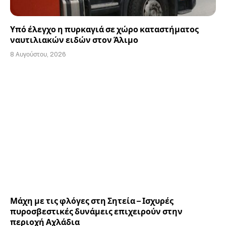
Υπό έλεγχο η πυρκαγιά σε χώρο καταστήματος
ναυτιλιακών ειδών στον Άλιμο
8 Αυγούστου, 2026
Μάχη με τις φλόγες στη Σητεία – Ισχυρές
πυροσβεστικές δυνάμεις επιχειρούν στην
περιοχή Αχλάδια