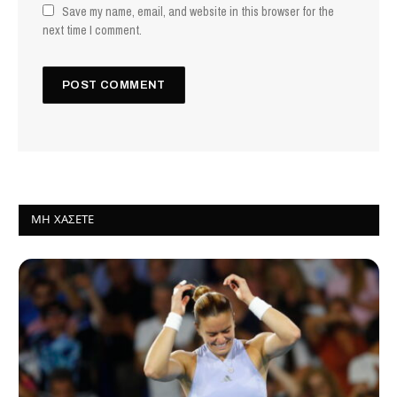
Save my name, email, and website in this browser for the
next time I comment.
ΜΗ ΧΆΣΕΤΕ