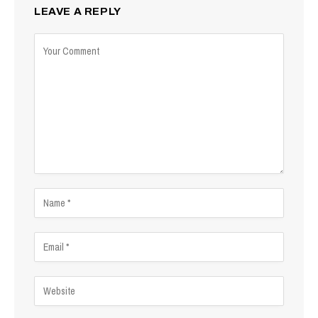
LEAVE A REPLY