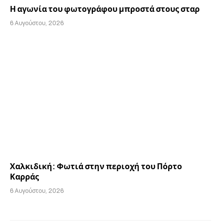
Η αγωνία του φωτογράφου μπροστά στους σταρ
6 Αυγούστου, 2026
Χαλκιδική: Φωτιά στην περιοχή του Πόρτο
Καρράς
6 Αυγούστου, 2026