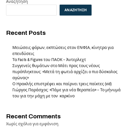
Αναζήτηση
ΑΝΑΖΉΤΗΣΗ
Recent Posts
Μειώσεις φόρων, εκπτώσεις στον ΕΝΦΙΑ, κίνητρα για
επενδύσεις
Τα Facts & Figures του ΠΑΟΚ – Άντερλεχτ
Συγγενείς θυμάτων στο Μάτι προς τους νέους
πυρόπληκτους: «Μετά τη φωτιά αρχίζει ο πιο δύσκολος
αγώνας»
Ο Ηρακλής επιστρέφει και παίρνει τρεις παίκτες (vid)
Γιώργος Παράσχος: «Πάμε για νέα θεραπεία» – Το μήνυμά
του για την μάχη με τον καρκίνο
Recent Comments
Χωρίς σχόλια για εμφάνιση.