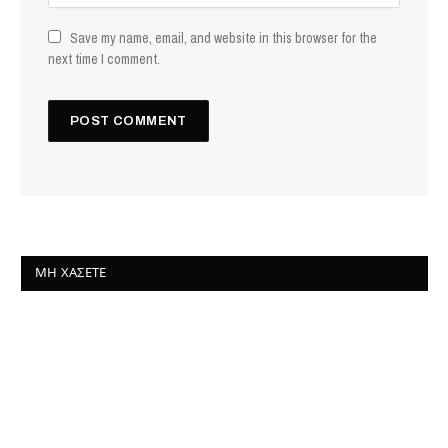
Save my name, email, and website in this browser for the
next time I comment.
ΜΗ ΧΆΣΕΤΕ