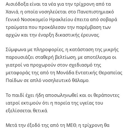
Αισιόδοξα είναι τα νέα για την τρίχρονη από τα
Χανιά, η οποία νοσηλεύεται στο Πανεπιστημιακό
Γενικό Νοσοκομείο Ηρακλείου έπειτα από σοβαρά
τραύματα που προκάλεσαν την παρέμβαση των
αρχών και την έναρξη δικαστικής έρευνας.
Σύμφωνα με πληροφορίες, η κατάσταση της μικρής
παρουσιάζει σταθερή βελτίωση, με αποτέλεσμα οι
γιατροί να προχωρούν στον σχεδιασμό της
μεταφοράς της από τη Μονάδα Εντατικής Θεραπείας
Παίδων σε απλό νοσηλευτικό θάλαμο.
Το παιδί έχει ήδη αποσωληνωθεί και οι θεράποντες
ιατροί εκτιμούν ότι η πορεία της υγείας του
εξελίσσεται θετικά.
Μετά την έξοδό της από τη ΜΕΘ, η τρίχρονη θα