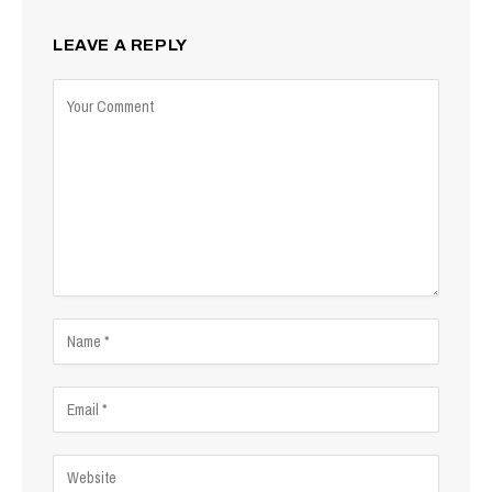
LEAVE A REPLY