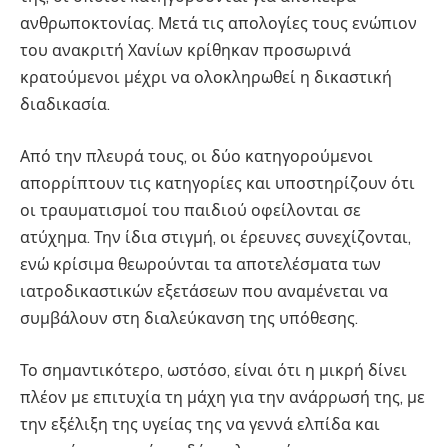
ανθρωποκτονίας. Μετά τις απολογίες τους ενώπιον
του ανακριτή Χανίων κρίθηκαν προσωρινά
κρατούμενοι μέχρι να ολοκληρωθεί η δικαστική
διαδικασία.
Από την πλευρά τους, οι δύο κατηγορούμενοι
απορρίπτουν τις κατηγορίες και υποστηρίζουν ότι
οι τραυματισμοί του παιδιού οφείλονται σε
ατύχημα. Την ίδια στιγμή, οι έρευνες συνεχίζονται,
ενώ κρίσιμα θεωρούνται τα αποτελέσματα των
ιατροδικαστικών εξετάσεων που αναμένεται να
συμβάλουν στη διαλεύκανση της υπόθεσης.
Το σημαντικότερο, ωστόσο, είναι ότι η μικρή δίνει
πλέον με επιτυχία τη μάχη για την ανάρρωσή της, με
την εξέλιξη της υγείας της να γεννά ελπίδα και