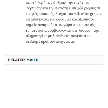
σωστή δομή των άρθρων, την ταχύτητα
φόρτωσης και τη βέλτιστη εμπειρία χρήσης σε
κινητές συσκευές. Στόχος του HellasVoice.gr είναι
να αποτελέσει ένα δυναμικό και αξιόπιστο
σημείο αναφοράς στον χώρο της ψηφιακής
ενημέρωσης, συμβάλλοντας στη διάδοση της
πληροφορίας με διαφάνεια, συνέπεια και
σεβασμό προς τον αναγνώστη.
RELATED
POSTS