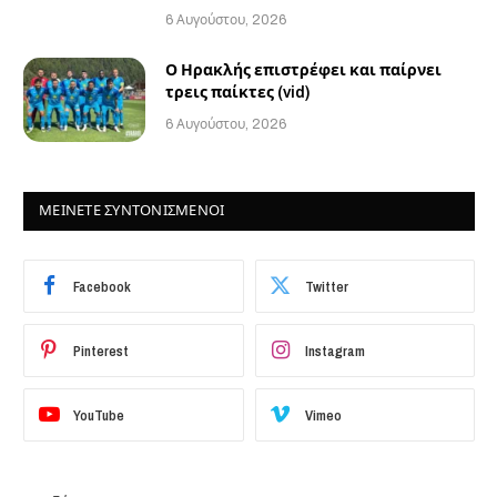
6 Αυγούστου, 2026
Ο Ηρακλής επιστρέφει και παίρνει
τρεις παίκτες (vid)
6 Αυγούστου, 2026
ΜΕΙΝΕΤΕ ΣΥΝΤΟΝΙΣΜΕΝΟΙ
Facebook
Twitter
Pinterest
Instagram
YouTube
Vimeo