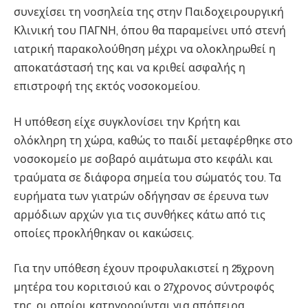
συνεχίσει τη νοσηλεία της στην Παιδοχειρουργική
Κλινική του ΠΑΓΝΗ, όπου θα παραμείνει υπό στενή
ιατρική παρακολούθηση μέχρι να ολοκληρωθεί η
αποκατάστασή της και να κριθεί ασφαλής η
επιστροφή της εκτός νοσοκομείου.
Η υπόθεση είχε συγκλονίσει την Κρήτη και
ολόκληρη τη χώρα, καθώς το παιδί μεταφέρθηκε στο
νοσοκομείο με σοβαρό αιμάτωμα στο κεφάλι και
τραύματα σε διάφορα σημεία του σώματός του. Τα
ευρήματα των γιατρών οδήγησαν σε έρευνα των
αρμόδιων αρχών για τις συνθήκες κάτω από τις
οποίες προκλήθηκαν οι κακώσεις.
Για την υπόθεση έχουν προφυλακιστεί η 25χρονη
μητέρα του κοριτσιού και ο 27χρονος σύντροφός
της, οι οποίοι κατηγορούνται για απόπειρα