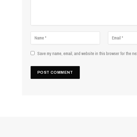
Save my name, email, and website in this browser for the ne