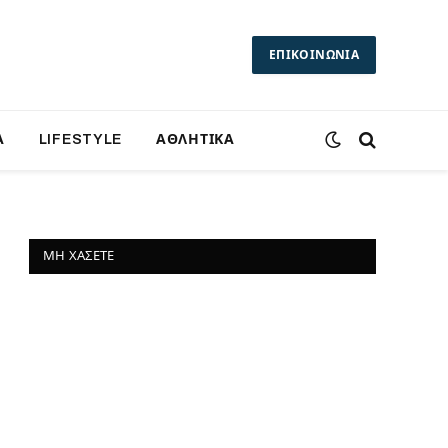
ΕΠΙΚΟΙΝΩΝΙΑ
Α
LIFESTYLE
ΑΘΛΗΤΙΚΑ
ΜΗ ΧΆΣΕΤΕ