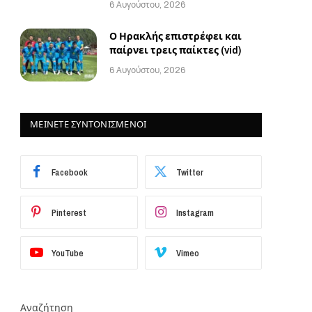
6 Αυγούστου, 2026
Ο Ηρακλής επιστρέφει και
παίρνει τρεις παίκτες (vid)
6 Αυγούστου, 2026
ΜΕΙΝΕΤΕ ΣΥΝΤΟΝΙΣΜΕΝΟΙ
Facebook
Twitter
Pinterest
Instagram
YouTube
Vimeo
Αναζήτηση