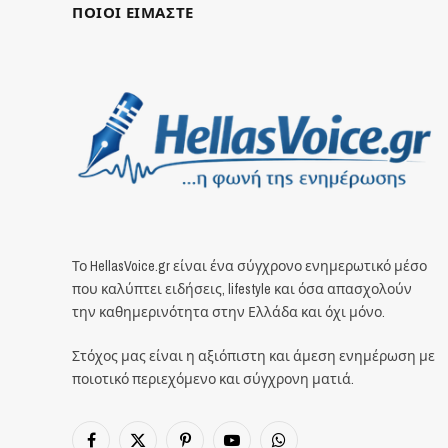
ΠΟΙΟΙ ΕΙΜΑΣΤΕ
Το HellasVoice.gr είναι ένα σύγχρονο ενημερωτικό μέσο
που καλύπτει ειδήσεις, lifestyle και όσα απασχολούν
την καθημερινότητα στην Ελλάδα και όχι μόνο.
Στόχος μας είναι η αξιόπιστη και άμεση ενημέρωση με
ποιοτικό περιεχόμενο και σύγχρονη ματιά.