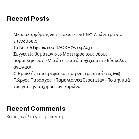
Recent Posts
Μειώσεις φόρων, εκπτώσεις στον ΕΝΦΙΑ, κίνητρα για
επενδύσεις
Τα Facts & Figures του ΠΑΟΚ – Άντερλεχτ
Συγγενείς θυμάτων στο Μάτι προς τους νέους
πυρόπληκτους: «Μετά τη φωτιά αρχίζει ο πιο δύσκολος
αγώνας»
Ο Ηρακλής επιστρέφει και παίρνει τρεις παίκτες (vid)
Γιώργος Παράσχος: «Πάμε για νέα θεραπεία» – Το μήνυμά
του για την μάχη με τον καρκίνο
Recent Comments
Χωρίς σχόλια για εμφάνιση.