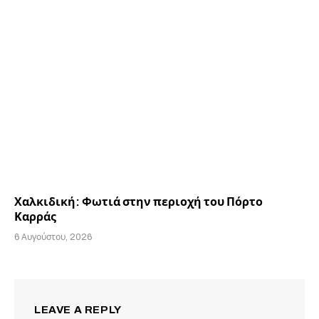
Χαλκιδική: Φωτιά στην περιοχή του Πόρτο
Καρράς
6 Αυγούστου, 2026
LEAVE A REPLY