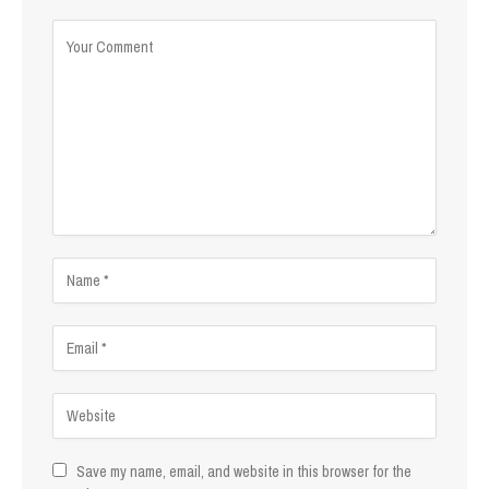
Save my name, email, and website in this browser for the