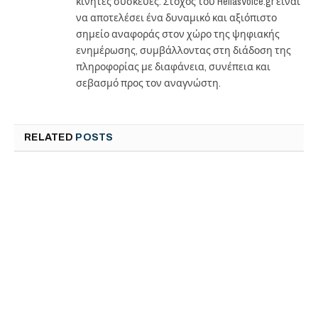
κινητές συσκευές. Στόχος του HellasVoice.gr είναι
να αποτελέσει ένα δυναμικό και αξιόπιστο
σημείο αναφοράς στον χώρο της ψηφιακής
ενημέρωσης, συμβάλλοντας στη διάδοση της
πληροφορίας με διαφάνεια, συνέπεια και
σεβασμό προς τον αναγνώστη.
RELATED
POSTS