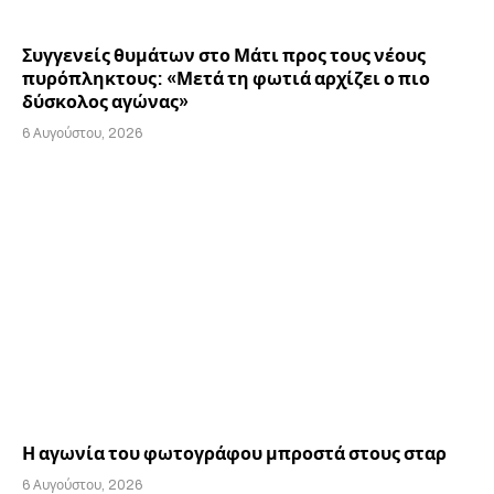
Συγγενείς θυμάτων στο Μάτι προς τους νέους
πυρόπληκτους: «Μετά τη φωτιά αρχίζει ο πιο
δύσκολος αγώνας»
6 Αυγούστου, 2026
Η αγωνία του φωτογράφου μπροστά στους σταρ
6 Αυγούστου, 2026