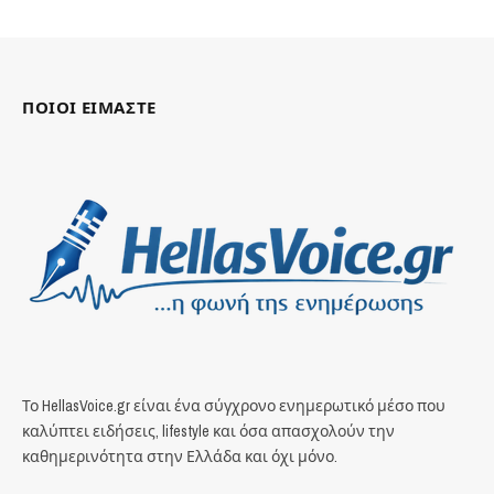
ΠΟΙΟΙ ΕΙΜΑΣΤΕ
Το HellasVoice.gr είναι ένα σύγχρονο ενημερωτικό μέσο που
καλύπτει ειδήσεις, lifestyle και όσα απασχολούν την
καθημερινότητα στην Ελλάδα και όχι μόνο.