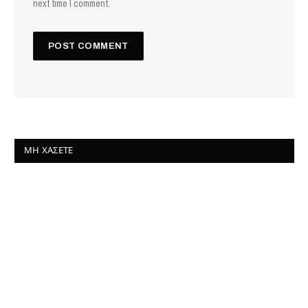
next time I comment.
ΜΗ ΧΆΣΕΤΕ