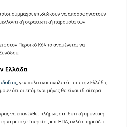
ωπαίοι σύμμαχοι επιδιώκουν να αποσαφηνιστούν
 μελλοντική στρατιωτική παρουσία των
ίξεις στον Περσικό Κόλπο αναμένεται να
Συνόδου.
ην Ελλάδα
οδοξίας
, γεωπολιτικοί αναλυτές από την Ελλάδα,
μούν ότι οι επόμενοι μήνες θα είναι ιδιαίτερα
ρας να επανέλθει πλήρως στη δυτική αμυντική
ήτημα μεταξύ Τουρκίας και ΗΠΑ, αλλά επηρεάζει