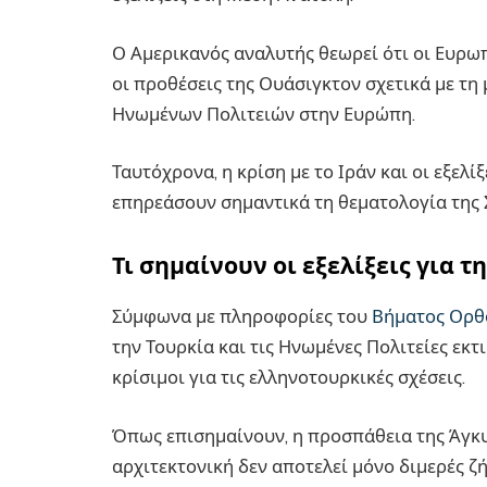
Ο Αμερικανός αναλυτής θεωρεί ότι οι Ευρ
οι προθέσεις της Ουάσιγκτον σχετικά με τη
Ηνωμένων Πολιτειών στην Ευρώπη.
Ταυτόχρονα, η κρίση με το Ιράν και οι εξελ
επηρεάσουν σημαντικά τη θεματολογία της 
Τι σημαίνουν οι εξελίξεις για τ
Σύμφωνα με πληροφορίες του
Βήματος Ορθ
την Τουρκία και τις Ηνωμένες Πολιτείες εκτι
κρίσιμοι για τις ελληνοτουρκικές σχέσεις.
Όπως επισημαίνουν, η προσπάθεια της Άγκυ
αρχιτεκτονική δεν αποτελεί μόνο διμερές ζ