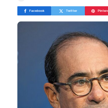
Facebook
Twitter
Pinter