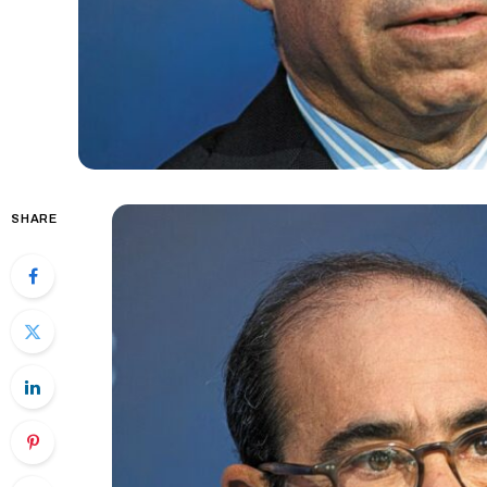
SHARE