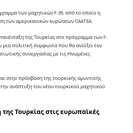
γραμμα των μαχητικών F-35, από το οποίο η
ηση των αμερικανικών κυρώσεων CAATSA.
επανένταξη της Τουρκίας στο πρόγραμμα των F-
ν μια πολιτική συμφωνία που θα ανοίξει τον
τιωτικής συνεργασίας με τις Ηνωμένες
και στην πρόσβαση της τουρκικής αμυντικής
 την ανάπτυξη του νέου τουρκικού μαχητικού
 της Τουρκίας στις ευρωπαϊκές