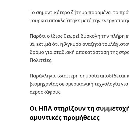
Το σημαντικότερο ζήτημα παραμένει το πρό
Τουρκία αποκλείστηκε μετά την ενεργοποί
Παρότι ο ίδιος θεωρεί δύσκολη την πλήρη 
35, εκτιμά ότι η Άγκυρα αναζητά τουλάχιστο
δρόμο για σταδιακή αποκατάσταση της στρα
Πολιτείες.
Παράλληλα, ιδιαίτερη σημασία αποδίδεται 
βιομηχανίας σε αμερικανική τεχνολογία για
αεροσκάφους.
Οι ΗΠΑ στηρίζουν τη συμμετοχή
αμυντικές προμήθειες