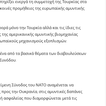
στηρίξει ενεργά τη συμμετοχή της Τουρκίας στα
κοινές προμήθειες της ευρωπαϊκής αμυντικής
ρά μόνο την Τουρκία αλλά και τις ίδιες τις
ς της αμερικανικής αμυντικής βιομηχανίας
ρωπαϊκούς μηχανισμούς εξοπλισμών.
 ένα από τα βασικά θέματα των διαβουλεύσεων
 Συνόδου.
κείμενη Σύνοδος του ΝΑΤΟ αναμένεται να
ς προς την Ουκρανία, στις αμυντικές δαπάνες
κή ασφαλείας που διαμορφώνεται μετά τις