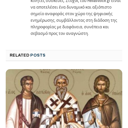
κινητές συσκευές. Στόχος του HellasVoice.gr είναι
να αποτελέσει ένα δυναμικό και αξιόπιστο
σημείο αναφοράς στον χώρο της ψηφιακής
ενημέρωσης, συμβάλλοντας στη διάδοση της
πληροφορίας με διαφάνεια, συνέπεια και
σεβασμό προς τον αναγνώστη.
RELATED
POSTS