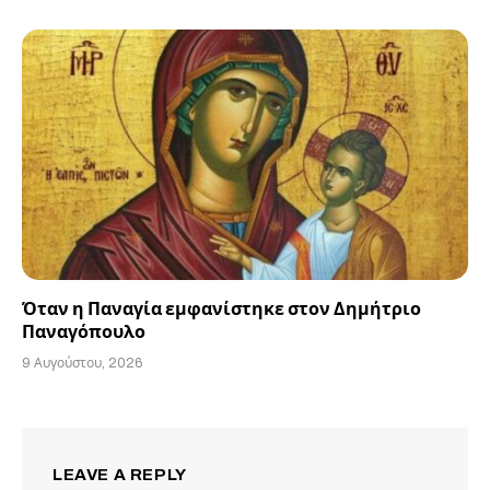
Όταν η Παναγία εμφανίστηκε στον Δημήτριο
Παναγόπουλο
9 Αυγούστου, 2026
LEAVE A REPLY