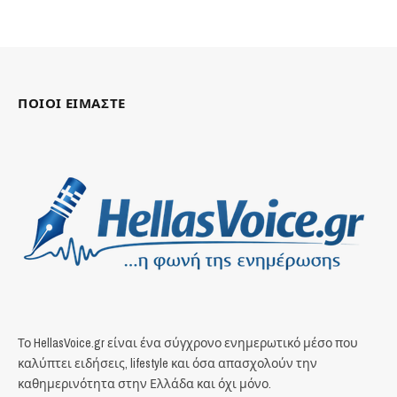
ΠΟΙΟΙ ΕΙΜΑΣΤΕ
Το HellasVoice.gr είναι ένα σύγχρονο ενημερωτικό μέσο που
καλύπτει ειδήσεις, lifestyle και όσα απασχολούν την
καθημερινότητα στην Ελλάδα και όχι μόνο.