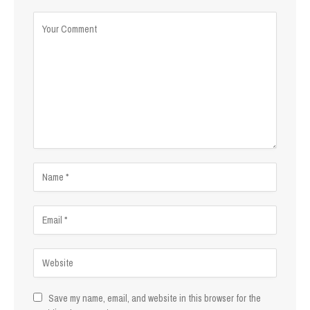
Save my name, email, and website in this browser for the