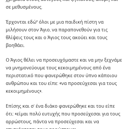
σε μεθυσμένους.
Έρχονται εδώ* όλοι με μια παιδική πίστη να
μιλήσουν στον Άγιο, να παραπονεθούν για τις
θλίψεις τους και ο Άγιος τους ακούει και τους
βοηθάει.
Ο Άγιος θέλει να προσευχόμαστε και να μην ξεχνάμε
να μνημονεύουμε τους κεκοιμημένους από ένα
περιστατικό που φανερώθηκε στον ύπνο κάποιου
ανθρώπου και του είπε: «να προσεύχεσαι για τους
κεκοιμημένους».
Επίσης και σ’ ένα διάκο φανερώθηκε και του είπε
ότι: «είμαι πολύ ευτυχής που προσεύχεσαι για τους
αρρώστους, πάντα να προσεύχεσαι και να