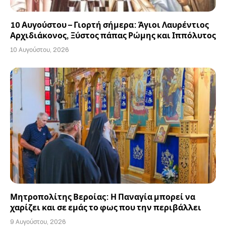
10 Αυγούστου – Γιορτή σήμερα: Άγιοι Λαυρέντιος
Αρχιδιάκονος, Ξύστος πάπας Ρώμης και Ιππόλυτος
10 Αυγούστου, 2026
Μητροπολίτης Βεροίας: Η Παναγία μπορεί να
χαρίζει και σε εμάς το φως που την περιβάλλει
9 Αυγούστου, 2026