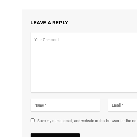
LEAVE A REPLY
Save my name, email, and website in this browser for the ne