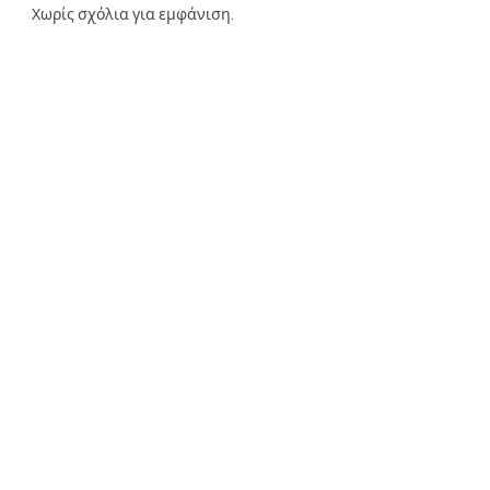
Χωρίς σχόλια για εμφάνιση.
e