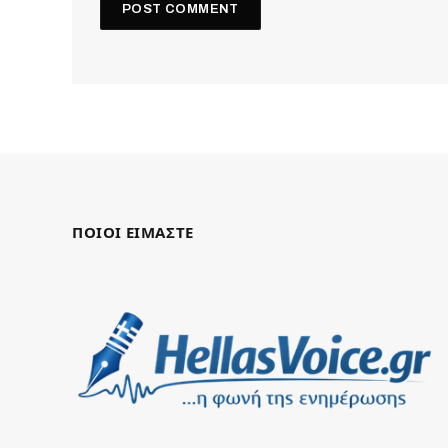
ΠΟΙΟΙ ΕΙΜΑΣΤΕ