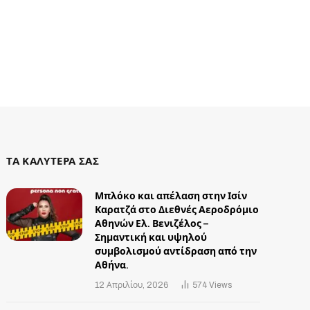
ΤΑ ΚΑΛΥΤΕΡΑ ΣΑΣ
Μπλόκο και απέλαση στην Ισίν
Καρατζά στο Διεθνές Αεροδρόμιο
Αθηνών Ελ. Βενιζέλος –
Σημαντική και υψηλού
συμβολισμού αντίδραση από την
Αθήνα.
12 Απριλίου, 2026
574
Views