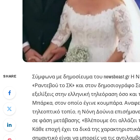
Σύμφωνα με δημοσίευμα του newsbeast.gr ​Η
SHARE
«Ραντεβού το ΣΚ» και στον δημοσιογράφο Σ
εξελίξεις στην ελληνική τηλεόραση όσο και
Μπάρκα, στον οποίο έγινε κουμπάρα. Αναφε
τηλεοπτικό τοπίο, η Νόνη Δούνια επισήμαν
σε φάση μετάβασης. «Βλέπουμε ότι αλλάζει
Κάθε εποχή έχει τα δικά της χαρακτηριστικά
σημαντικό είναι να μπορείς να τις αντιλαμβά