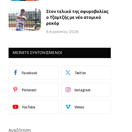
Στον τελικό της σφυροβολίας
ο Τζαμτζής με νέο ατομικό
ρεκόρ
6 Αυγούστου, 2026
ΜΕΙΝΕΤΕ ΣΥΝΤΟΝΙΣΜΕΝΟΙ
Facebook
Twitter
Pinterest
Instagram
YouTube
Vimeo
Αναζήτηση