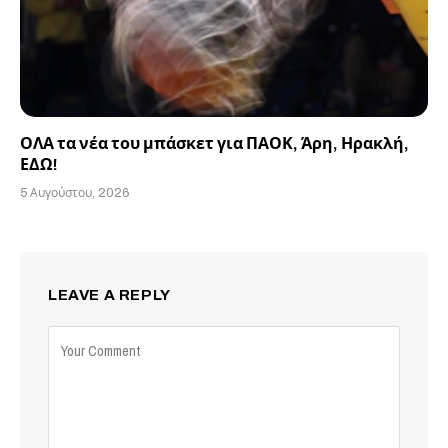
ΟΛΑ τα νέα του μπάσκετ για ΠΑΟΚ, Άρη, Ηρακλή,
ΕΔΩ!
5 Αυγούστου, 2026
LEAVE A REPLY