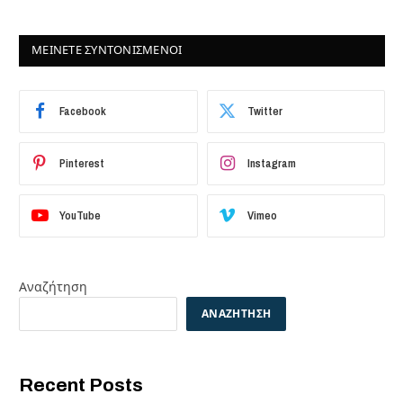
ΜΕΙΝΕΤΕ ΣΥΝΤΟΝΙΣΜΕΝΟΙ
Facebook
Twitter
Pinterest
Instagram
YouTube
Vimeo
Αναζήτηση
ΑΝΑΖΉΤΗΣΗ
Recent Posts