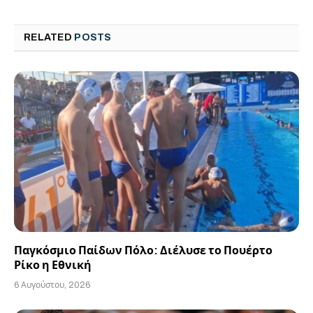
RELATED
POSTS
Παγκόσμιο Παίδων Πόλο: Διέλυσε το Πουέρτο
Ρίκο η Εθνική
6 Αυγούστου, 2026