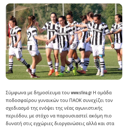
Σύμφωνα με δημοσίευμα του www.sfina.gr Η ομάδα
ποδοσφαίρου γυναικών του ΠΑΟΚ συνεχίζει τον
σχεδιασμό της ενόψει της νέας αγωνιστικής
περιόδου, με στόχο να παρουσιαστεί ακόμη πιο
δυνατή στις εγχώριες διοργανώσεις αλλά και στα