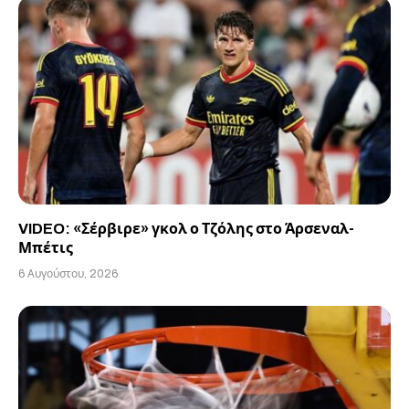
VIDEO: «Σέρβιρε» γκολ ο Τζόλης στο Άρσεναλ-
Μπέτις
6 Αυγούστου, 2026