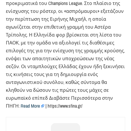
προκριματικά του Champions League. Στο πλαίσιο της
ενίσχυσης του ρόστερ, οι «ασπρόμαυροι» εξετάζουν
την περίπτωση της Ειρήνης Μιχαήλ, η οποία
αγωνίζεται στην επιθετική γραμμή του Αστέρα
Τρίπολης. Η Ελληνίδα φορ βρίσκεται στη λίστα του
ΠΑΟΚ, με την ομάδα να αξιολογεί τις διαθέσιμες
επιλογές της για την ενίσχυση της γραμμής κρούσης,
ενόψει των απαιτητικών υποχρεώσεων της νέας
σεζόν. Οι νταμπλούχες Ελλάδας έχουν ήδη ξεκινήσει
τις κινήσεις τους για τη δημιουργία ενός
ανταγωνιστικού συνόλου, καθώς σύντομα θα
κληθούν να δώσουν τις πρώτες τους μάχες σε
ευρωπαϊκό επίπεδ Διαβάστε Περισσότερα στην
ΠΗΓΗ:
Read More
| https://www.sfina.gr/