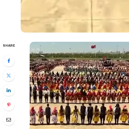
SHARE