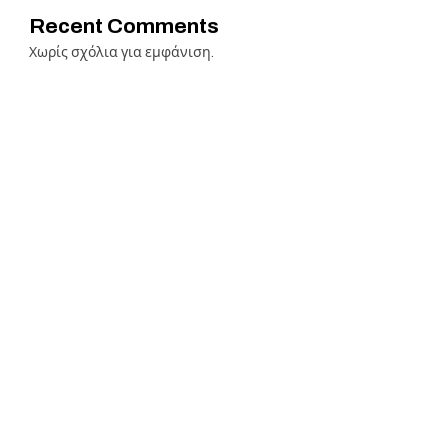
Recent Comments
Χωρίς σχόλια για εμφάνιση.