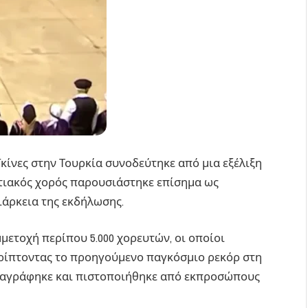
κίνες στην Τουρκία συνοδεύτηκε από μια εξέλιξη
τιακός χορός παρουσιάστηκε επίσημα ως
ιάρκεια της εκδήλωσης.
ετοχή περίπου 5.000 χορευτών, οι οποίοι
ρρίπτοντας το προηγούμενο παγκόσμιο ρεκόρ στη
ταγράφηκε και πιστοποιήθηκε από εκπροσώπους