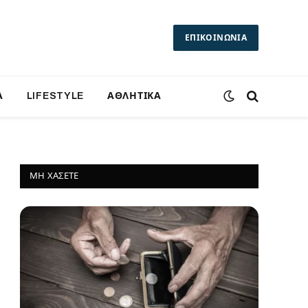
ΕΠΙΚΟΙΝΩΝΙΑ
Α
LIFESTYLE
ΑΘΛΗΤΙΚΑ
ΜΗ ΧΆΣΕΤΕ