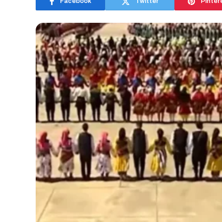
Facebook
Twitter
Pinter