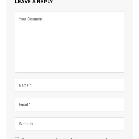
LEAVE A REPLY