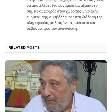
να αποτελέσει ένα δυναμικό και αξιόπιστο
σημείο αναφοράς στον χώρο της ψηφιακής
ενημέρωσης, συμβάλλοντας στη διάδοση της
πληροφορίας με διαφάνεια, συνέπεια και
σεβασμό προς τον αναγνώστη.
RELATED
POSTS