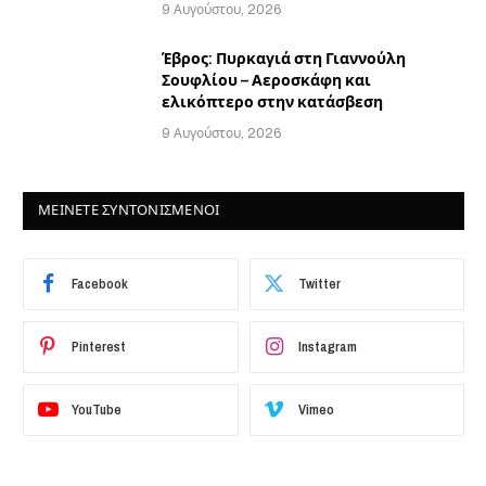
9 Αυγούστου, 2026
Έβρος: Πυρκαγιά στη Γιαννούλη
Σουφλίου – Αεροσκάφη και
ελικόπτερο στην κατάσβεση
9 Αυγούστου, 2026
ΜΕΙΝΕΤΕ ΣΥΝΤΟΝΙΣΜΕΝΟΙ
Facebook
Twitter
Pinterest
Instagram
YouTube
Vimeo