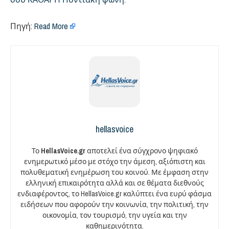
Πηγή:
Read More
hellasvoice
Το
HellasVoice.gr
αποτελεί ένα σύγχρονο ψηφιακό
ενημερωτικό μέσο με στόχο την άμεση, αξιόπιστη και
πολυθεματική ενημέρωση του κοινού. Με έμφαση στην
ελληνική επικαιρότητα αλλά και σε θέματα διεθνούς
ενδιαφέροντος, το HellasVoice.gr καλύπτει ένα ευρύ φάσμα
ειδήσεων που αφορούν την κοινωνία, την πολιτική, την
οικονομία, τον τουρισμό, την υγεία και την
καθημερινότητα.