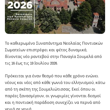
Το καθιερωμένο Συναπάντημα Νεολαίας Ποντιακών
Σωματείων επιστρέφει και φέτος δυναμικά,
δίνοντας νέο ραντεβού στην Παναγία Σουμελά από
τις 16 έως τις 19 Ιουλίου 2026.
Πρόκειται για έναν θεσμό που κάθε χρόνο ενώνει
νέους και νέες από κάθε γωνιά του ελληνισμού, κάτω
από τη σκέπη της Σουμελιώτισσας. Εκεί όπου οι
παρέες ξανασμίγουν, οι γνωριμίες γίνονται δεσμοί
και η ποντιακή παράδοση συνεχίζει να περνά από
γενιά σε γενιά.