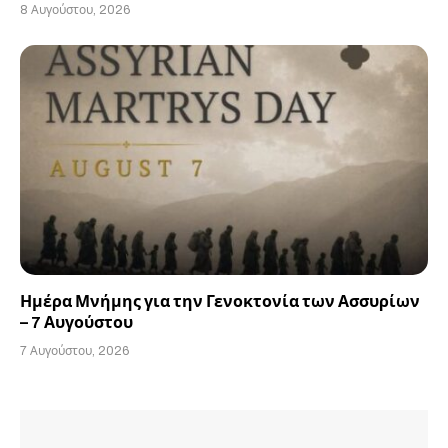
8 Αυγούστου, 2026
Ημέρα Μνήμης για την Γενοκτονία των Ασσυρίων
– 7 Αυγούστου
7 Αυγούστου, 2026