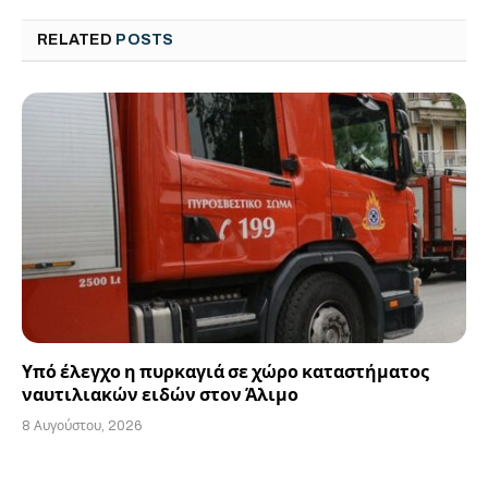
RELATED
POSTS
Υπό έλεγχο η πυρκαγιά σε χώρο καταστήματος
ναυτιλιακών ειδών στον Άλιμο
8 Αυγούστου, 2026