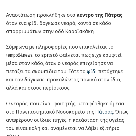
Αναστάτωση προκλήθηκε στο
κέντρο της Πάτρας
όταν ένα φίδι δάγκωσε νεαρό, κοντά σε κάδο
απορριμμάτων στην οδό Καραΐσκάκη.
Σύμφωνα με πληροφορίες που επικαλείται το
tempo24.news, το ερπετό φαίνεται πως είχε κρυφτεί
μέσα στον κάδο, όταν ο νεαρός επιχείρησε να
πετάξει τα σκουπίδια του. Τότε το
φίδι
πετάχτηκε
και τον δάγκωσε, προκαλώντας πανικό στον ίδιο,
αλλά και στους περίοικους.
Ο νεαρός, που είναι φοιτητής, μεταφέρθηκε άμεσα
στο Πανεπιστημιακό Νοσοκομείο της
Πάτρας
. Όπως
αναφέρουν οι ίδιες πηγές, η κατάσταση της υγείας
του είναι καλή και αναμένεται να λάβει εξιτήριο