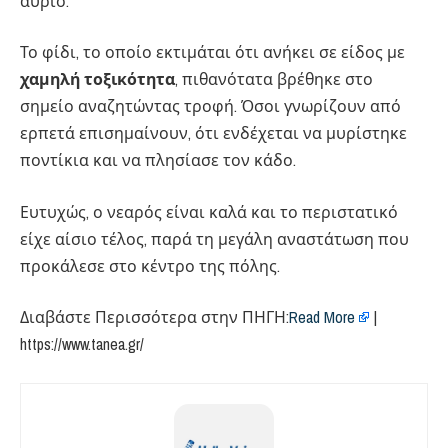
αύριο.
Το φίδι, το οποίο εκτιμάται ότι ανήκει σε είδος με
χαμηλή τοξικότητα
, πιθανότατα βρέθηκε στο
σημείο αναζητώντας τροφή. Όσοι γνωρίζουν από
ερπετά επισημαίνουν, ότι ενδέχεται να μυρίστηκε
ποντίκια και να πλησίασε τον κάδο.
Ευτυχώς, ο νεαρός είναι καλά και το περιστατικό
είχε αίσιο τέλος, παρά τη μεγάλη αναστάτωση που
προκάλεσε στο κέντρο της πόλης.
Διαβάστε Περισσότερα στην ΠΗΓΗ:​
Read More
|
https://www.tanea.gr/