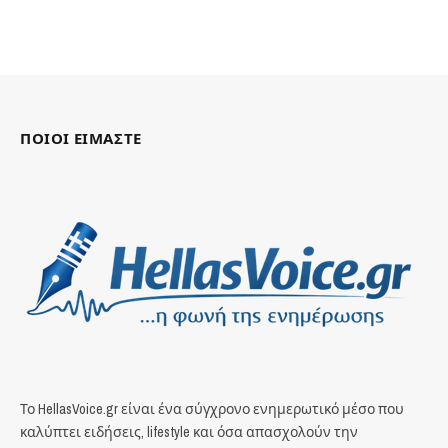
ΠΟΙΟΙ ΕΙΜΑΣΤΕ
Το HellasVoice.gr είναι ένα σύγχρονο ενημερωτικό μέσο που
καλύπτει ειδήσεις, lifestyle και όσα απασχολούν την