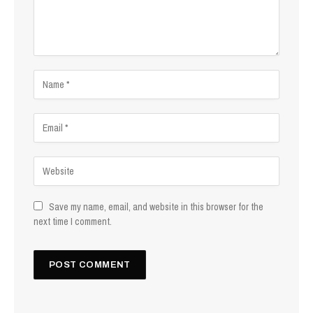
Save my name, email, and website in this browser for the
next time I comment.