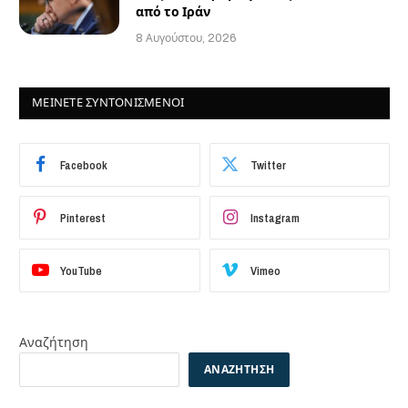
από το Ιράν
8 Αυγούστου, 2026
ΜΕΙΝΕΤΕ ΣΥΝΤΟΝΙΣΜΕΝΟΙ
Facebook
Twitter
Pinterest
Instagram
YouTube
Vimeo
Αναζήτηση
ΑΝΑΖΉΤΗΣΗ