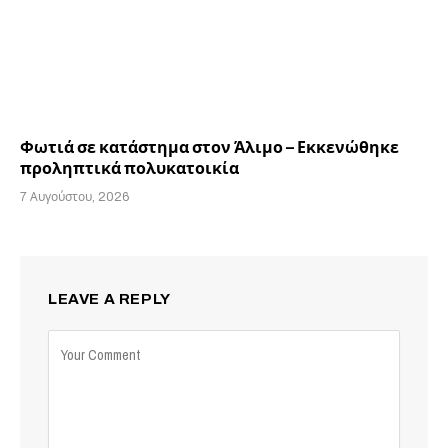
Φωτιά σε κατάστημα στον Άλιμο – Εκκενώθηκε
προληπτικά πολυκατοικία
7 Αυγούστου, 2026
LEAVE A REPLY