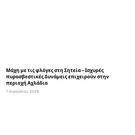
Μάχη με τις φλόγες στη Σητεία – Ισχυρές
πυροσβεστικές δυνάμεις επιχειρούν στην
περιοχή Αχλάδια
7 Αυγούστου, 2026