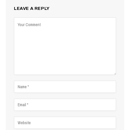
LEAVE A REPLY