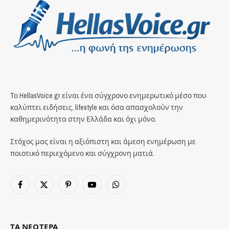
Το HellasVoice.gr είναι ένα σύγχρονο ενημερωτικό μέσο που
καλύπτει ειδήσεις, lifestyle και όσα απασχολούν την
καθημερινότητα στην Ελλάδα και όχι μόνο.
Στόχος μας είναι η αξιόπιστη και άμεση ενημέρωση με
ποιοτικό περιεχόμενο και σύγχρονη ματιά.
Facebook
X
Pinterest
YouTube
WhatsApp
(Twitter)
ΤΑ ΝΕΟΤΕΡΑ