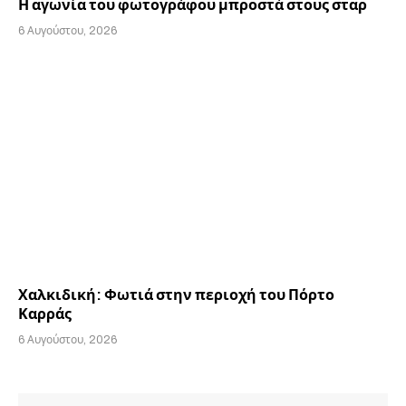
Η αγωνία του φωτογράφου μπροστά στους σταρ
6 Αυγούστου, 2026
Χαλκιδική: Φωτιά στην περιοχή του Πόρτο
Καρράς
6 Αυγούστου, 2026