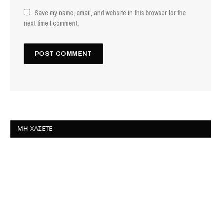
Save my name, email, and website in this browser for the
next time I comment.
ΜΗ ΧΆΣΕΤΕ