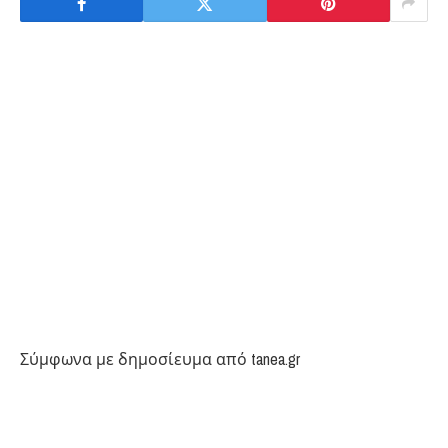
Σύμφωνα με δημοσίευμα από tanea.gr