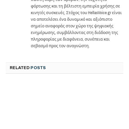
φόρτωσης και τη βέλτιστη εμπειρία χρήσης σε
κινητές συσκευές. Στόχος του HellasVoice.gr είναι
να αποτελέσει ένα δυναμικό και αξιόπιστο
σημείο αναφοράς στον χώρο της ψηφιακής
ενημέρωσης, συμβάλλοντας στη διάδοση της
πληροφορίας με διαφάνεια, συνέπεια και
σεβασμό προς τον αναγνώστη.
RELATED
POSTS