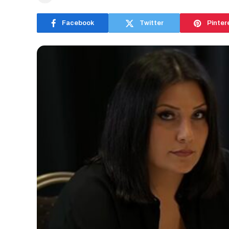
Facebook
Twitter
Pinter