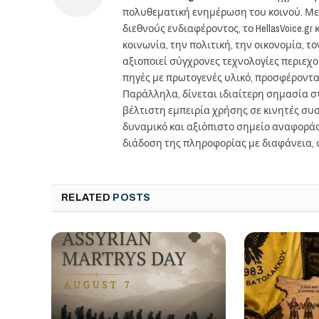
πολυθεματική ενημέρωση του κοινού. Με
διεθνούς ενδιαφέροντος, το HellasVoice.
κοινωνία, την πολιτική, την οικονομία, 
αξιοποιεί σύγχρονες τεχνολογίες περιεχ
πηγές με πρωτογενές υλικό, προσφέροντ
Παράλληλα, δίνεται ιδιαίτερη σημασία 
βέλτιστη εμπειρία χρήσης σε κινητές συσκ
δυναμικό και αξιόπιστο σημείο αναφορά
διάδοση της πληροφορίας με διαφάνεια, 
RELATED
POSTS