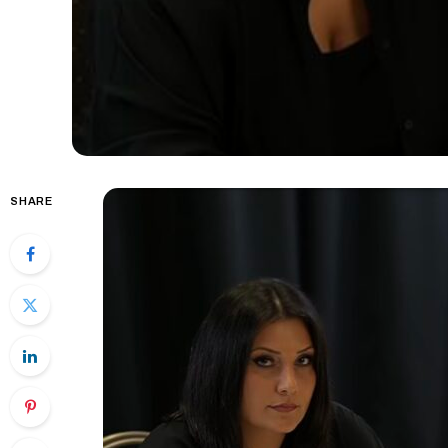
SHARE