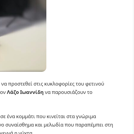
 να προστεθεί στις κυκλοφορίες του φετινού
τον
Λάζο Ιωαννίδη
να παρουσιάζουν το
 σε ένα κομμάτι που κινείται στα γνώριμα
ονο συναίσθημα και μελωδία που παραπέμπει στη
γεννά η νύχτα.