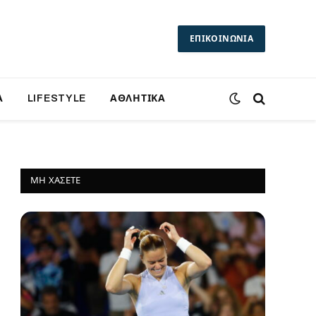
ΕΠΙΚΟΙΝΩΝΙΑ
Α
LIFESTYLE
ΑΘΛΗΤΙΚΑ
ΜΗ ΧΆΣΕΤΕ