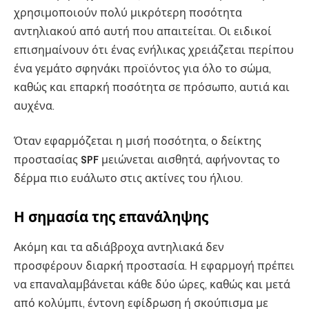
χρησιμοποιούν πολύ μικρότερη ποσότητα
αντηλιακού από αυτή που απαιτείται. Οι ειδικοί
επισημαίνουν ότι ένας ενήλικας χρειάζεται περίπου
ένα γεμάτο σφηνάκι προϊόντος για όλο το σώμα,
καθώς και επαρκή ποσότητα σε πρόσωπο, αυτιά και
αυχένα.
Όταν εφαρμόζεται η μισή ποσότητα, ο δείκτης
προστασίας
SPF
μειώνεται αισθητά, αφήνοντας το
δέρμα πιο ευάλωτο στις ακτίνες του ήλιου.
Η σημασία της επανάληψης
Ακόμη και τα αδιάβροχα αντηλιακά δεν
προσφέρουν διαρκή προστασία. Η εφαρμογή πρέπει
να επαναλαμβάνεται κάθε δύο ώρες, καθώς και μετά
από κολύμπι, έντονη εφίδρωση ή σκούπισμα με