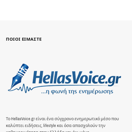
ΠΟΙΟΙ ΕΙΜΑΣΤΕ
Το HellasVoice.gr είναι ένα σύγχρονο ενημερωτικό μέσο που
καλύπτει ειδήσεις, lifestyle και όσα απασχολούν την