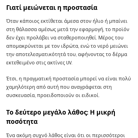
Γιατί μειώνεται η προστασία
Όταν κάποιος εκτίθεται άμεσα στον ήλιο ή μπαίνει
στη θάλασσα αμέσως μετά την εφαρμογή, το προϊόν
δεν έχει προλάβει να σταθεροποιηθεί. Μέρος του
απομακρύνεται με τον ιδρώτα, ενώ το νερό μειώνει
την αποτελεσματικότητά του, αφήνοντας το δέρμα
εκτεθειμένο στις ακτίνες UV.
Έτσι, η πραγματική προστασία μπορεί να είναι πολύ
χαμηλότερη από αυτή που αναγράφεται στη
συσκευασία, προειδοποιούν οι ειδικοί.
Το δεύτερο μεγάλο λάθος: Η μικρή
ποσότητα
Ένα ακόμη συχνό λάθος είναι ότι οι περισσότεροι