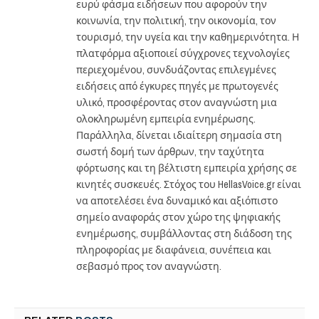
ευρύ φάσμα ειδήσεων που αφορούν την
κοινωνία, την πολιτική, την οικονομία, τον
τουρισμό, την υγεία και την καθημερινότητα. Η
πλατφόρμα αξιοποιεί σύγχρονες τεχνολογίες
περιεχομένου, συνδυάζοντας επιλεγμένες
ειδήσεις από έγκυρες πηγές με πρωτογενές
υλικό, προσφέροντας στον αναγνώστη μια
ολοκληρωμένη εμπειρία ενημέρωσης.
Παράλληλα, δίνεται ιδιαίτερη σημασία στη
σωστή δομή των άρθρων, την ταχύτητα
φόρτωσης και τη βέλτιστη εμπειρία χρήσης σε
κινητές συσκευές. Στόχος του HellasVoice.gr είναι
να αποτελέσει ένα δυναμικό και αξιόπιστο
σημείο αναφοράς στον χώρο της ψηφιακής
ενημέρωσης, συμβάλλοντας στη διάδοση της
πληροφορίας με διαφάνεια, συνέπεια και
σεβασμό προς τον αναγνώστη.