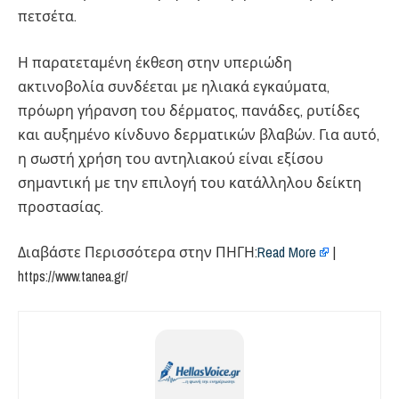
πετσέτα.
Η παρατεταμένη έκθεση στην υπεριώδη
ακτινοβολία συνδέεται με ηλιακά εγκαύματα,
πρόωρη γήρανση του δέρματος, πανάδες, ρυτίδες
και αυξημένο κίνδυνο δερματικών βλαβών. Για αυτό,
η σωστή χρήση του αντηλιακού είναι εξίσου
σημαντική με την επιλογή του κατάλληλου δείκτη
προστασίας.
Διαβάστε Περισσότερα στην ΠΗΓΗ:​
Read More
|
https://www.tanea.gr/