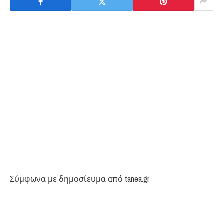
Σύμφωνα με δημοσίευμα από tanea.gr