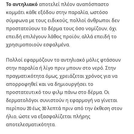
Το αντηλιακό
αποτελεί πλέον αναπόσπαστο
κομμάτι κάθε εξόδου στην παραλία, ωστόσο
σύμφωνα με τους ειδικούς, πολλοί άνθρωποι δεν
προστατεύουν το δέρμα τους όσο νομίζουν, όχι
επειδή επιλέγουν λάθος προϊόν, αλλά επειδή το
χρησιμοποιούν εσφαλμένα.
Πολλοί εφαρμόζουν το αντηλιακό μόλις φτάσουν
στην παραλία ή λίγο πριν μπουν στο νερό. Στην
πραγματικότητα όμως, χρειάζεται χρόνος για να
απορροφηθεί και να δημιουργήσει το
προστατευτικό του φιλμ πάνω στο δέρμα. Οι
δερματολόγοι συνιστούν η εφαρμογή να γίνεται
περίπου 20 έως 30 λεπτά πριν από την έκθεση στον
ήλιο, ώστε να εξασφαλίζεται πλήρης
αποτελεσματικότητα.