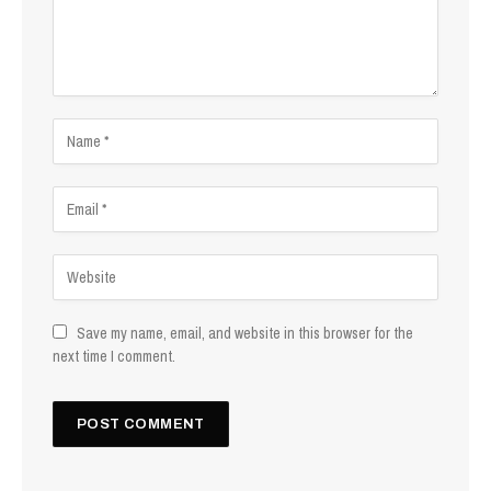
Save my name, email, and website in this browser for the
next time I comment.