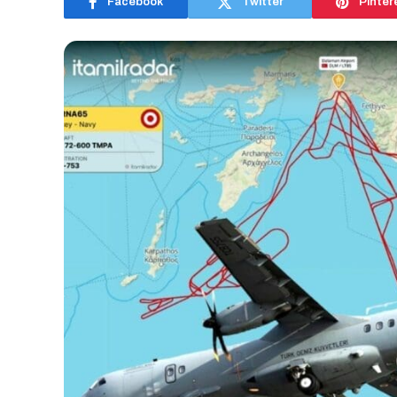
Facebook
Twitter
Pinter