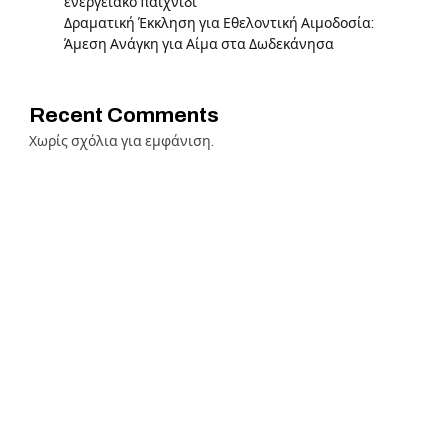
ενεργειακό παιχνίδι
Δραματική Έκκληση για Εθελοντική Αιμοδοσία:
Άμεση Ανάγκη για Αίμα στα Δωδεκάνησα
Recent Comments
Χωρίς σχόλια για εμφάνιση.