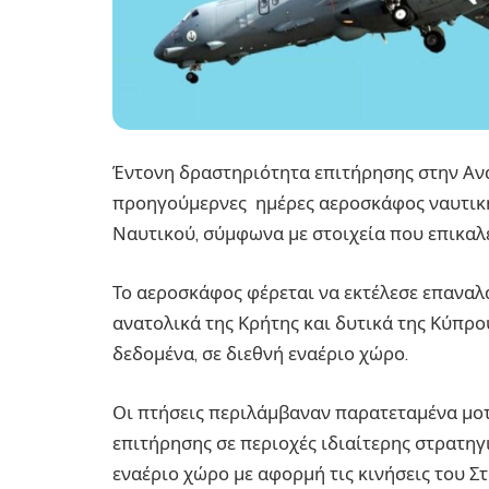
Έντονη δραστηριότητα επιτήρησης στην Αν
προηγούμερνες ημέρες αεροσκάφος ναυτικής
Ναυτικού, σύμφωνα με στοιχεία που επικαλείτα
Το αεροσκάφος φέρεται να εκτέλεσε επαναλ
ανατολικά της Κρήτης και δυτικά της Κύπρο
δεδομένα, σε διεθνή εναέριο χώρο.
Οι πτήσεις περιλάμβαναν παρατεταμένα μοτί
επιτήρησης σε περιοχές ιδιαίτερης στρατηγ
εναέριο χώρο με αφορμή τις κινήσεις του Σ