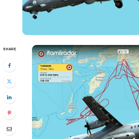
SHARE