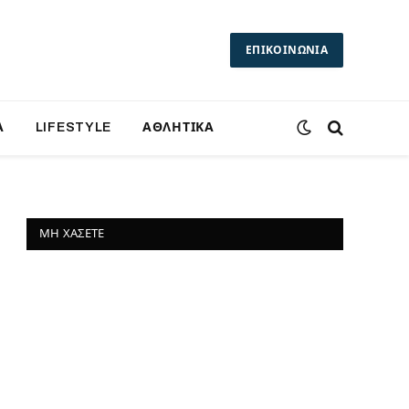
ΕΠΙΚΟΙΝΩΝΙΑ
Α
LIFESTYLE
ΑΘΛΗΤΙΚΑ
ΜΗ ΧΆΣΕΤΕ