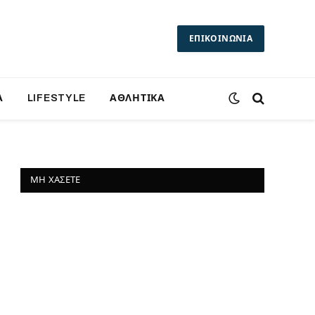
ΕΠΙΚΟΙΝΩΝΙΑ
Α
LIFESTYLE
ΑΘΛΗΤΙΚΑ
ΜΗ ΧΆΣΕΤΕ