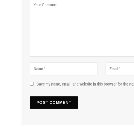
Save my name, email, and website in this browser for the ne