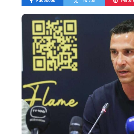
Facebook
Twitter
Pinter