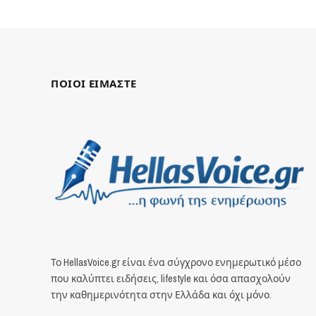
ΠΟΙΟΙ ΕΙΜΑΣΤΕ
Το HellasVoice.gr είναι ένα σύγχρονο ενημερωτικό μέσο
που καλύπτει ειδήσεις, lifestyle και όσα απασχολούν
την καθημερινότητα στην Ελλάδα και όχι μόνο.