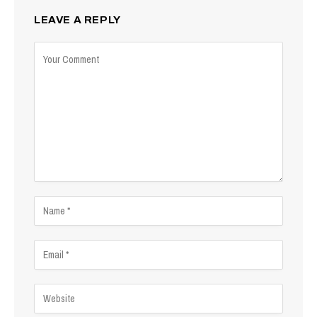
LEAVE A REPLY