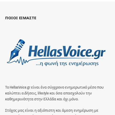
ΠΟΙΟΙ ΕΙΜΑΣΤΕ
Το HellasVoice.gr είναι ένα σύγχρονο ενημερωτικό μέσο που
καλύπτει ειδήσεις, lifestyle και όσα απασχολούν την
καθημερινότητα στην Ελλάδα και όχι μόνο.
Στόχος μας είναι η αξιόπιστη και άμεση ενημέρωση με