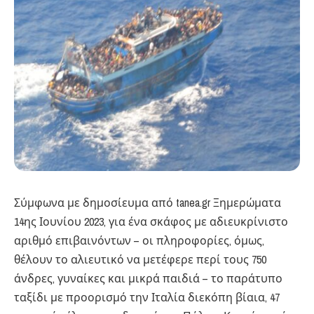
Σύμφωνα με δημοσίευμα από tanea.gr Ξημερώματα
14ης Ιουνίου 2023, για ένα σκάφος με αδιευκρίνιστο
αριθμό επιβαινόντων – οι πληροφορίες, όμως,
θέλουν το αλιευτικό να μετέφερε περί τους 750
άνδρες, γυναίκες και μικρά παιδιά – το παράτυπο
ταξίδι με προορισμό την Ιταλία διεκόπη βίαια, 47