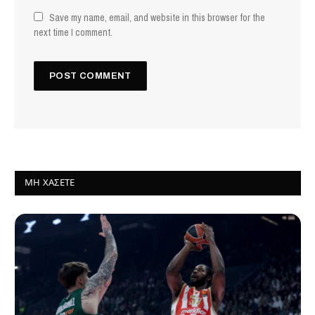
Save my name, email, and website in this browser for the
next time I comment.
ΜΗ ΧΆΣΕΤΕ