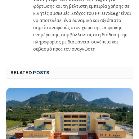
φόρτωσης και τη βέλτιστη εμπειρία χρήσης σε
κινητές συσκευές. Στόχος του HellasVoice.gr είναι
να αποτελέσει ένα δυναμικό και αξιόπιστο
σημείο αναφοράς στον χώρο της ψηφιακής
ενημέρωσης, συμβάλλοντας στη διάδοση της
πληροφορίας με διαφάνεια, συνέπεια και
σεβασμό προς τον αναγνώστη.
RELATED
POSTS