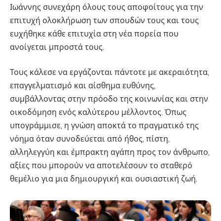
Ιωάννης συνεχάρη όλους τους αποφοίτους για την
επιτυχή ολοκλήρωση των σπουδών τους και τους
ευχήθηκε κάθε επιτυχία στη νέα πορεία που
ανοίγεται μπροστά τους.
Τους κάλεσε να εργάζονται πάντοτε με ακεραιότητα,
επαγγελματισμό και αίσθημα ευθύνης,
συμβάλλοντας στην πρόοδο της κοινωνίας και στην
οικοδόμηση ενός καλύτερου μέλλοντος. Όπως
υπογράμμισε, η γνώση αποκτά το πραγματικό της
νόημα όταν συνοδεύεται από ήθος, πίστη,
αλληλεγγύη και έμπρακτη αγάπη προς τον άνθρωπο,
αξίες που μπορούν να αποτελέσουν το σταθερό
θεμέλιο για μια δημιουργική και ουσιαστική ζωή.