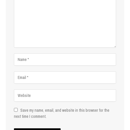
Save my name, email, and website in this browser for the
next time I comment.