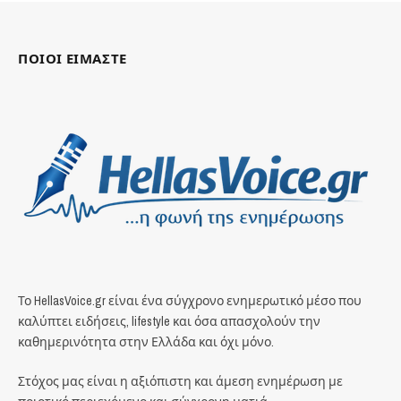
ΠΟΙΟΙ ΕΙΜΑΣΤΕ
Το HellasVoice.gr είναι ένα σύγχρονο ενημερωτικό μέσο που
καλύπτει ειδήσεις, lifestyle και όσα απασχολούν την
καθημερινότητα στην Ελλάδα και όχι μόνο.
Στόχος μας είναι η αξιόπιστη και άμεση ενημέρωση με