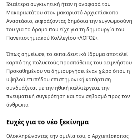
Ιδιαίτερα συγκινητική ήταν η αναφορά του
Μακαριωτάτου στον μακαριστό Αρχιεπίσκοπο
Αναστάσιο, εκφράζοντας δημόσια την ευγνωμοσύνη
του για το όραμα που είχε για τη δημιουργία του
Πανεπιστημιακού Κολλεγίου «ΛΟΓΟΣ».
Όπως σημείωσε, το εκπαιδευτικό ίδρυμα αποτελεί
καρπό της πολυετούς προσπάθειας του αειμνήστου
Προκαθημένου να δημιουργήσει έναν χώρο όπου η
υψηλού επιπέδου επιστημονική κατάρτιση
συνδυάζεται με την ηθική καλλιέργεια, την
πνευματική συγκρότηση και τον σεβασμό προς τον
άνθρωπο.
Ευχές για το νέο ξεκίνημα
Ολοκληρώνοντας την ομιλία του, ο Αρχιεπίσκοπος