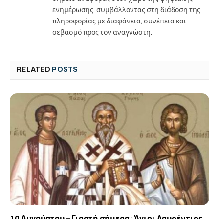
ενημέρωσης, συμβάλλοντας στη διάδοση της
πληροφορίας με διαφάνεια, συνέπεια και
σεβασμό προς τον αναγνώστη.
RELATED
POSTS
10 Αυγούστου – Γιορτή σήμερα: Άγιοι Λαυρέντιος