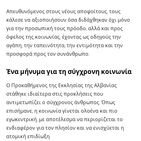
Απευθυνόμενος στους νέους αποφοίτους, τους
κάλεσε να αξιοποιήσουν όσα διδάχθηκαν όχι μόνο
για την προσωπική τους πρόοδο, αλλά και προς
όφελος της κοινωνίας, έχοντας ως οδηγούς την
αγάπη, την ταπεινότητα, την εντιμότητα και την
προσφορά προς τον συνάνθρωπο.
Ένα μήνυμα για τη σύγχρονη κοινωνία
Ο Προκαθήμενος της Εκκλησίας της Αλβανίας
στάθηκε ιδιαίτερα στις προκλήσεις που
αντιμετωπίζει ο σύγχρονος άνθρωπος. Όπως
επισήμανε, η κοινωνία γίνεται ολοένα και πιο
εγωκεντρική, με αποτέλεσμα να περιορίζεται το
ενδιαφέρον για τον πλησίον και να ενισχύεται η
ατομική επιδίωξη.