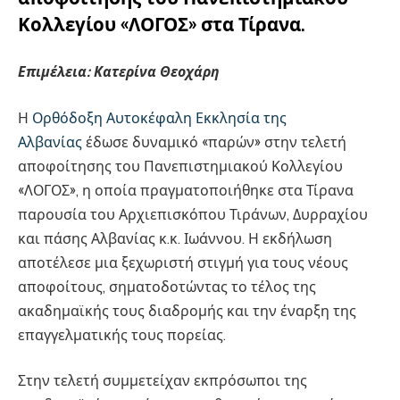
Κολλεγίου «ΛΟΓΟΣ» στα Τίρανα.
Επιμέλεια: Κατερίνα Θεοχάρη
Η
Ορθόδοξη Αυτοκέφαλη Εκκλησία της
Αλβανίας
έδωσε δυναμικό «παρών» στην τελετή
αποφοίτησης του Πανεπιστημιακού Κολλεγίου
«ΛΟΓΟΣ», η οποία πραγματοποιήθηκε στα Τίρανα
παρουσία του Αρχιεπισκόπου Τιράνων, Δυρραχίου
και πάσης Αλβανίας κ.κ. Ιωάννου. Η εκδήλωση
αποτέλεσε μια ξεχωριστή στιγμή για τους νέους
αποφοίτους, σηματοδοτώντας το τέλος της
ακαδημαϊκής τους διαδρομής και την έναρξη της
επαγγελματικής τους πορείας.
Στην τελετή συμμετείχαν εκπρόσωποι της