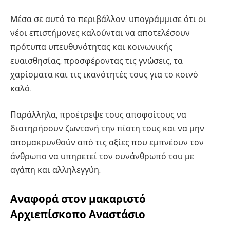
Μέσα σε αυτό το περιβάλλον, υπογράμμισε ότι οι
νέοι επιστήμονες καλούνται να αποτελέσουν
πρότυπα υπευθυνότητας και κοινωνικής
ευαισθησίας, προσφέροντας τις γνώσεις, τα
χαρίσματα και τις ικανότητές τους για το κοινό
καλό.
Παράλληλα, προέτρεψε τους αποφοίτους να
διατηρήσουν ζωντανή την πίστη τους και να μην
απομακρυνθούν από τις αξίες που εμπνέουν τον
άνθρωπο να υπηρετεί τον συνάνθρωπό του με
αγάπη και αλληλεγγύη.
Αναφορά στον μακαριστό
Αρχιεπίσκοπο Αναστάσιο