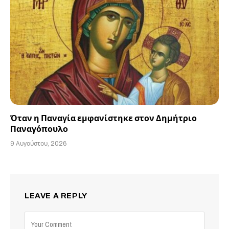
Όταν η Παναγία εμφανίστηκε στον Δημήτριο
Παναγόπουλο
9 Αυγούστου, 2026
LEAVE A REPLY