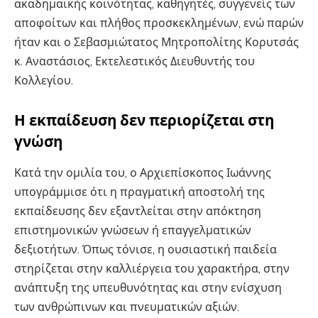
ακαδημαϊκής κοινότητας, καθηγητές, συγγενείς των
αποφοίτων και πλήθος προσκεκλημένων, ενώ παρών
ήταν και ο Σεβασμιώτατος Μητροπολίτης Κορυτσάς
κ. Αναστάσιος, Εκτελεστικός Διευθυντής του
Κολλεγίου.
Η εκπαίδευση δεν περιορίζεται στη
γνώση
Κατά την ομιλία του, ο Αρχιεπίσκοπος Ιωάννης
υπογράμμισε ότι η πραγματική αποστολή της
εκπαίδευσης δεν εξαντλείται στην απόκτηση
επιστημονικών γνώσεων ή επαγγελματικών
δεξιοτήτων. Όπως τόνισε, η ουσιαστική παιδεία
στηρίζεται στην καλλιέργεια του χαρακτήρα, στην
ανάπτυξη της υπευθυνότητας και στην ενίσχυση
των ανθρώπινων και πνευματικών αξιών.