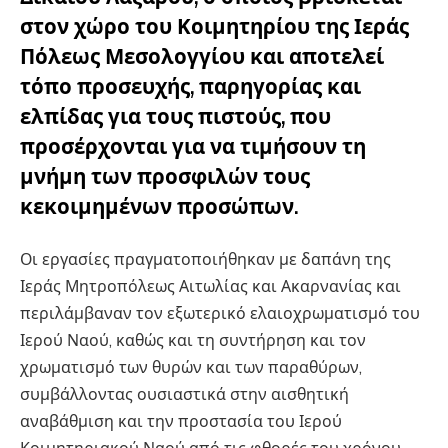
στον χώρο του Κοιμητηρίου της Ιεράς
Πόλεως Μεσολογγίου και αποτελεί
τόπο προσευχής, παρηγορίας και
ελπίδας για τους πιστούς, που
προσέρχονται για να τιμήσουν τη
μνήμη των προσφιλών τους
κεκοιμημένων προσώπων.
Οι εργασίες πραγματοποιήθηκαν με δαπάνη της
Ιεράς Μητροπόλεως Αιτωλίας και Ακαρνανίας και
περιλάμβαναν τον εξωτερικό ελαιοχρωματισμό του
Ιερού Ναού, καθώς και τη συντήρηση και τον
χρωματισμό των θυρών και των παραθύρων,
συμβάλλοντας ουσιαστικά στην αισθητική
αναβάθμιση και την προστασία του Ιερού