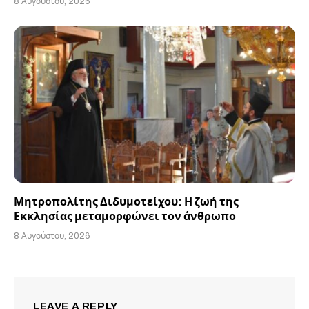
8 Αυγούστου, 2026
Μητροπολίτης Διδυμοτείχου: Η ζωή της
Εκκλησίας μεταμορφώνει τον άνθρωπο
8 Αυγούστου, 2026
LEAVE A REPLY