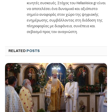
κινητές συσκευές. Στόχος του HellasVoice.gr είναι
να αποτελέσει ένα δυναμικό και αξιόπιστο
σημείο αναφοράς στον χώρο της ψηφιακής
ενημέρωσης, συμβάλλοντας στη διάδοση της
πληροφορίας με διαφάνεια, συνέπεια και
σεβασμό προς τον αναγνώστη.
RELATED
POSTS