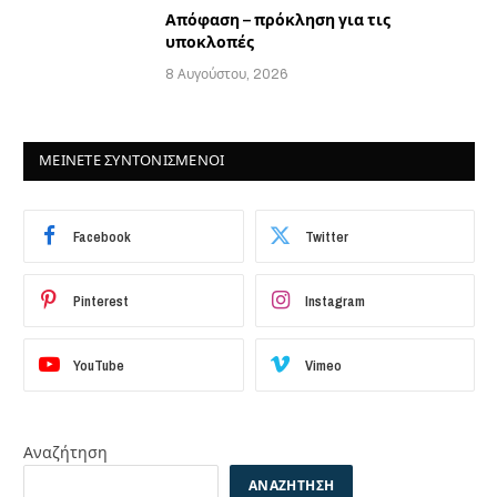
Απόφαση – πρόκληση για τις
υποκλοπές
8 Αυγούστου, 2026
ΜΕΙΝΕΤΕ ΣΥΝΤΟΝΙΣΜΕΝΟΙ
Facebook
Twitter
Pinterest
Instagram
YouTube
Vimeo
Αναζήτηση
ΑΝΑΖΉΤΗΣΗ