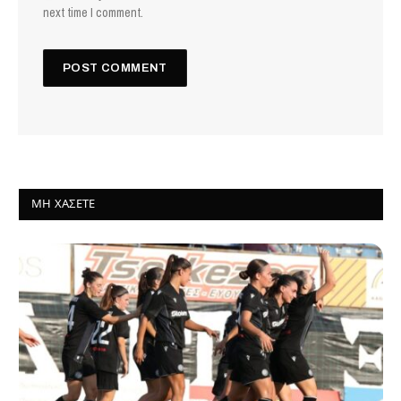
next time I comment.
ΜΗ ΧΆΣΕΤΕ