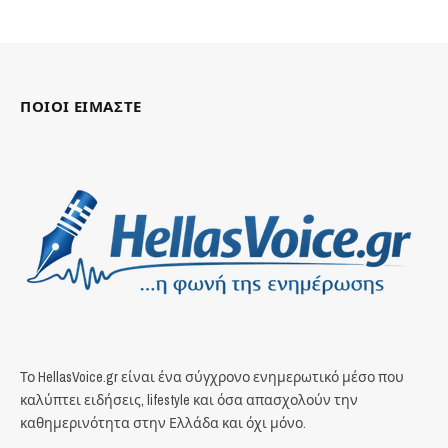
ΠΟΙΟΙ ΕΙΜΑΣΤΕ
Το HellasVoice.gr είναι ένα σύγχρονο ενημερωτικό μέσο που
καλύπτει ειδήσεις, lifestyle και όσα απασχολούν την
καθημερινότητα στην Ελλάδα και όχι μόνο.