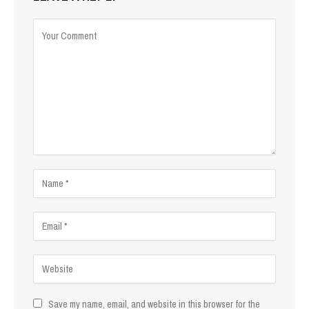
Save my name, email, and website in this browser for the