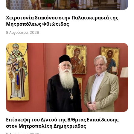
Χειροτονία διακόνου στην Παλαιοκερασιά της
Μητροπόλεως Φθιώτιδος
8 Αυγούστου, 2026
Επίσκεψη του Δ/ντού της Β/θμιας Εκπαίδευσης
στον Μητροπολίτη Δημητριάδος